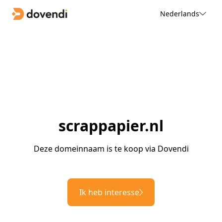
Nederlands
scrappapier.nl
Deze domeinnaam is te koop via Dovendi
Ik heb interesse