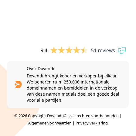
9.4
51 reviews
Over Dovendi
Dovendi brengt koper en verkoper bij elkaar.
We beheren ruim 250.000 internationale
domeinnamen en bemiddelen in de verkoop
van deze namen met als doel een goede deal
voor alle partijen.
© 2026 Copyright Dovendi © - alle rechten voorbehouden |
Algemene voorwaarden
|
Privacy verklaring